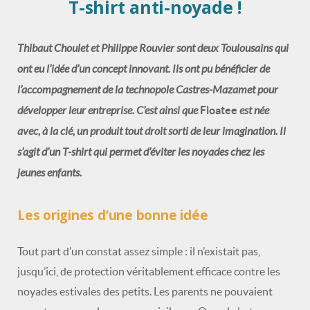
T-shirt anti-noyade !
Thibaut Choulet et Philippe Rouvier sont deux Toulousains qui
ont eu l’idée d’un concept innovant. Ils ont pu bénéficier de
l’accompagnement de la technopole Castres-Mazamet pour
développer leur entreprise. C’est ainsi que
est née
Floatee
avec, à la clé, un produit tout droit sorti de leur imagination. Il
s’agit d’un T-shirt qui permet d’éviter les noyades chez les
jeunes enfants.
Les origines d’une bonne idée
Tout part d’un constat assez simple : il n’existait pas,
jusqu’ici, de protection véritablement efficace contre les
noyades estivales des petits. Les parents ne pouvaient