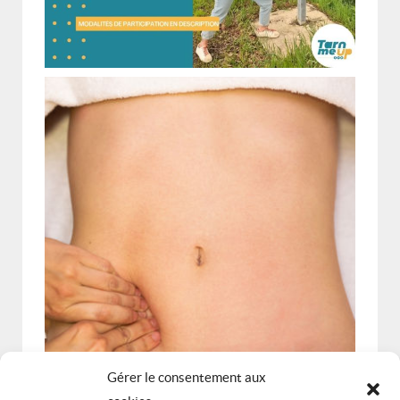
Gérer le consentement aux