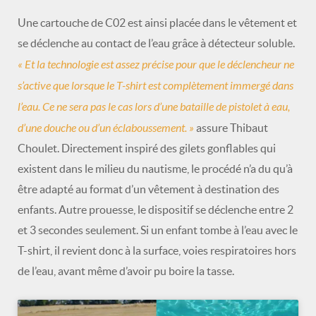
Une cartouche de C02 est ainsi placée dans le vêtement et
se déclenche au contact de l’eau grâce à détecteur soluble.
« Et la technologie est assez précise pour que le déclencheur ne
s’active que lorsque le T-shirt est complètement immergé dans
l’eau. Ce ne sera pas le cas lors d’une bataille de pistolet à eau,
d’une douche ou d’un éclaboussement. »
assure Thibaut
Choulet. Directement inspiré des gilets gonflables qui
existent dans le milieu du nautisme, le procédé n’a du qu’à
être adapté au format d’un vêtement à destination des
enfants. Autre prouesse, le dispositif se déclenche entre 2
et 3 secondes seulement. Si un enfant tombe à l’eau avec le
T-shirt, il revient donc à la surface, voies respiratoires hors
de l’eau, avant même d’avoir pu boire la tasse.