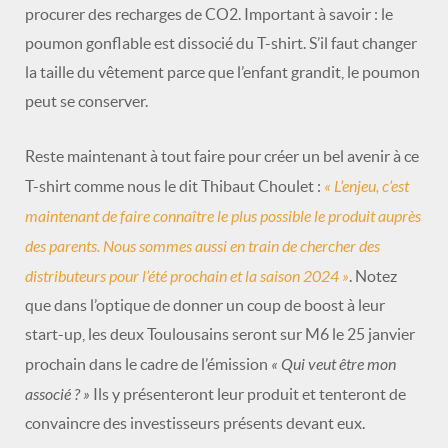
procurer des recharges de CO2. Important à savoir : le
poumon gonflable est dissocié du T-shirt. S’il faut changer
la taille du vêtement parce que l’enfant grandit, le poumon
peut se conserver.
Reste maintenant à tout faire pour créer un bel avenir à ce
« L’enjeu, c’est
T-shirt comme nous le dit Thibaut Choulet :
maintenant de faire connaître le plus possible le produit auprès
des parents. Nous sommes aussi en train de chercher des
distributeurs pour l’été prochain et la saison 2024 »
. Notez
que dans l’optique de donner un coup de boost à leur
start-up, les deux Toulousains seront sur M6 le 25 janvier
« Qui veut être mon
prochain dans le cadre de l’émission
associé ? »
Ils y présenteront leur produit et tenteront de
convaincre des investisseurs présents devant eux.