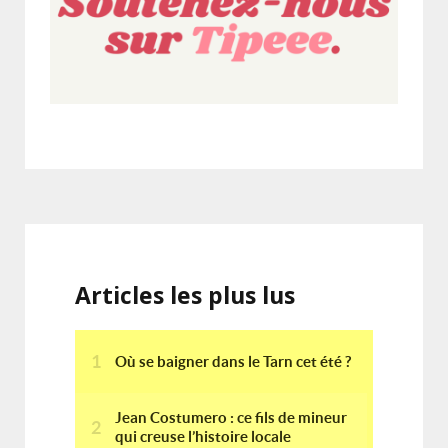
Articles les plus lus