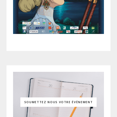
SOUMETTEZ NOUS VOTRE ÉVÈNEMENT