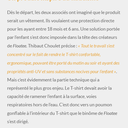
Dès le départ, les deux associés ont imaginé que le produit
serait un vêtement. Ils voulaient une protection directe
pour les ayant entre 18 mois et 6 ans. Une solution portée
par l’enfant s’est donc imposée dans la tête des créateurs
Floatee.
« Tout le travail s’est
de
Thibaut Choulet précise :
concentré sur le fait de rendre le T-shirt confortable,
ergonomique, pouvant être porté du matin au soir et ayant des
propriétés anti-UV et sans substances nocives pour l’enfant »
.
Mais c’est évidemment la partie technique qui a
représenté le plus gros enjeu. Le T-shirt devait avoir la
capacité de ramener l’enfant à la surface, voies
respiratoires hors de l’eau. C’est donc vers un poumon
Floatee
gonflable à l’intérieur du T-shirt que le binôme de
s’est dirigé.