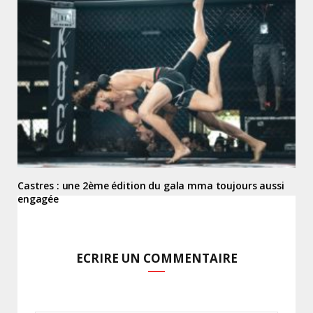
Castres : une 2ème édition du gala mma toujours aussi
engagée
ECRIRE UN COMMENTAIRE