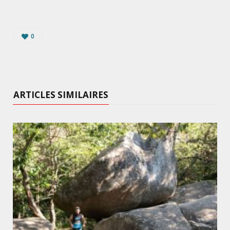
0
ARTICLES SIMILAIRES