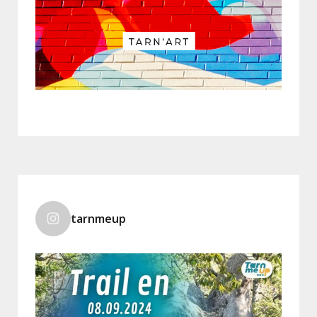
tarnmeup