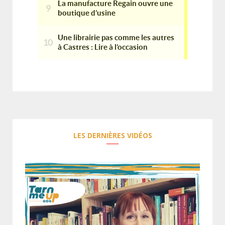
LES DERNIÈRES VIDÉOS