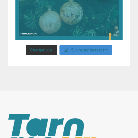
Charger plus
Suivre sur Instagram