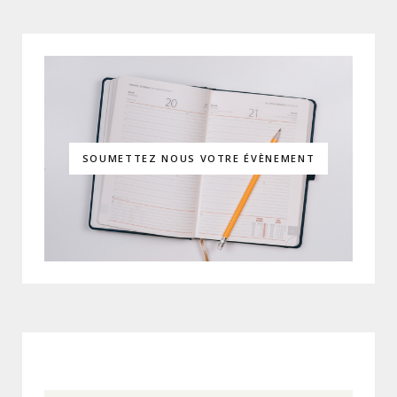
SOUMETTEZ NOUS VOTRE ÉVÈNEMENT