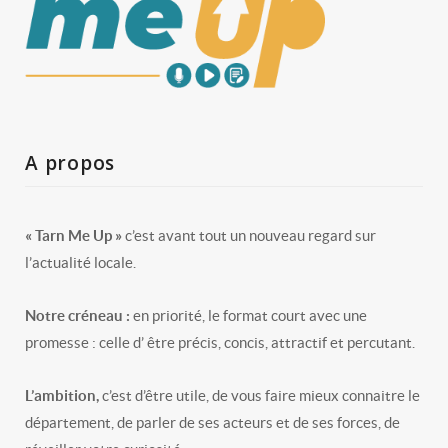
A propos
« Tarn Me Up »
c’est avant tout un nouveau regard sur
l’actualité locale.
Notre créneau :
en priorité, le format court avec une
promesse : celle d’ être précis, concis, attractif et percutant.
L’ambition,
c’est d’être utile, de vous faire mieux connaitre le
département, de parler de ses acteurs et de ses forces, de