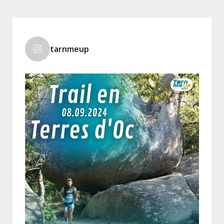
tarnmeup