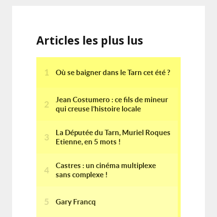
Articles les plus lus