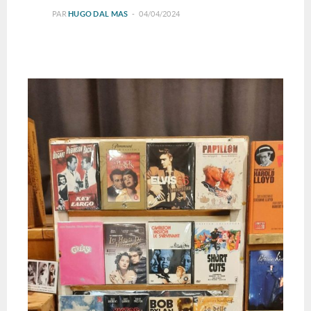
PAR
HUGO DAL MAS
04/04/2024