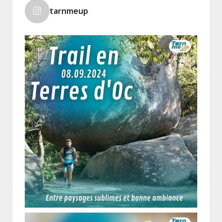
tarnmeup