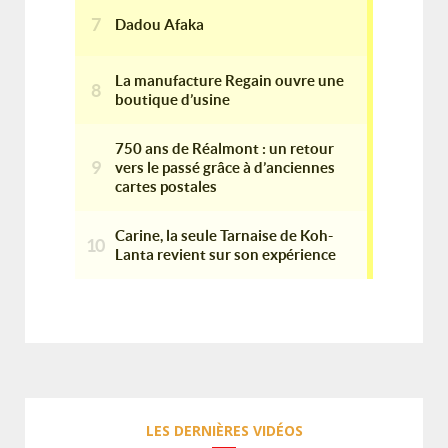
LES DERNIÈRES VIDÉOS