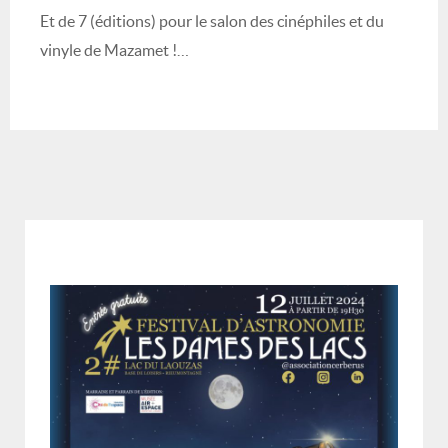
Et de 7 (éditions) pour le salon des cinéphiles et du
vinyle de Mazamet !…