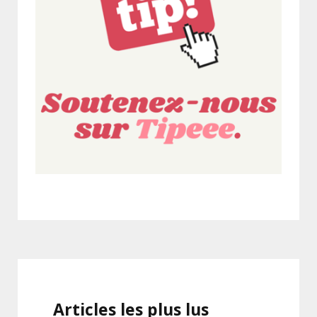
Articles les plus lus