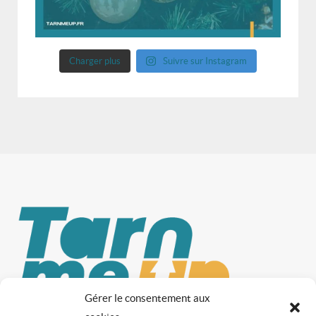
Charger plus
Suivre sur Instagram
Gérer le consentement aux