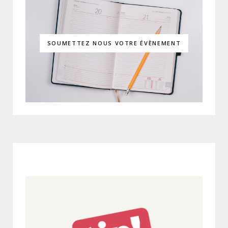
SOUMETTEZ NOUS VOTRE ÉVÈNEMENT