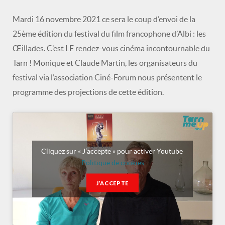
Mardi 16 novembre 2021 ce sera le coup d’envoi de la
25ème édition du festival du film francophone d’Albi : les
Œillades. C’est LE rendez-vous cinéma incontournable du
Tarn ! Monique et Claude Martin, les organisateurs du
festival via l’association Ciné-Forum nous présentent le
programme des projections de cette édition.
Cliquez sur « J’accepte » pour activer Youtube
Politique de cookies
J’ACCEPTE