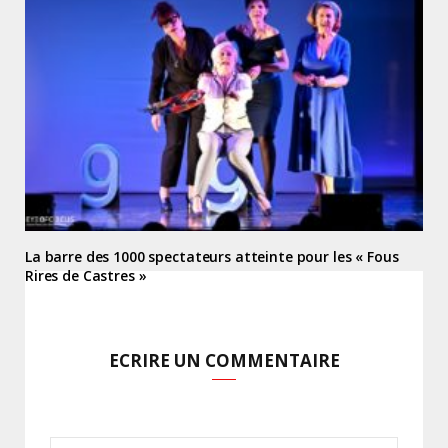
La barre des 1000 spectateurs atteinte pour les « Fous
Rires de Castres »
ECRIRE UN COMMENTAIRE