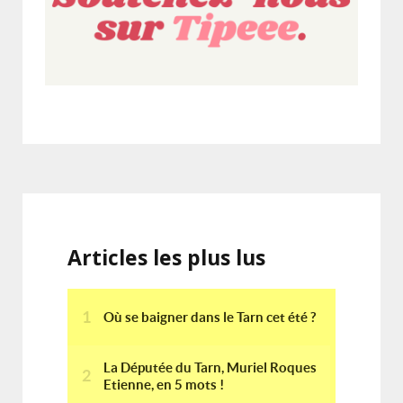
Articles les plus lus