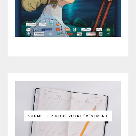
SOUMETTEZ NOUS VOTRE ÉVÈNEMENT