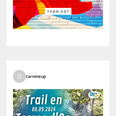
tarnmeup