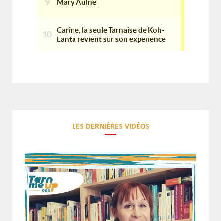
LES DERNIÈRES VIDÉOS