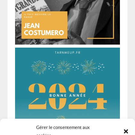
Gérer le consentement aux