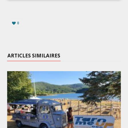
0
ARTICLES SIMILAIRES