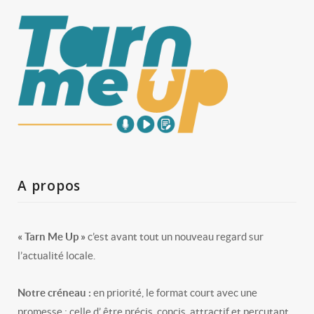
A propos
« Tarn Me Up »
c’est avant tout un nouveau regard sur
l’actualité locale.
Notre créneau :
en priorité, le format court avec une
promesse : celle d’ être précis, concis, attractif et percutant.