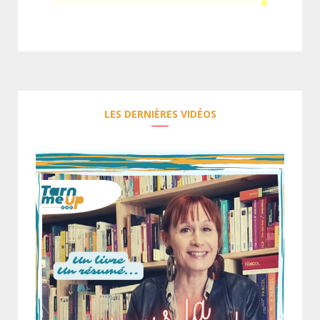
LES DERNIÈRES VIDÉOS