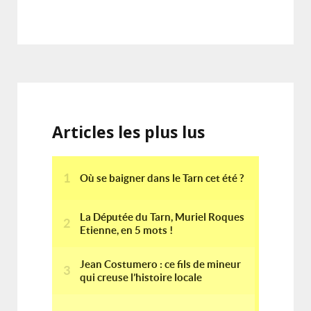
Articles les plus lus