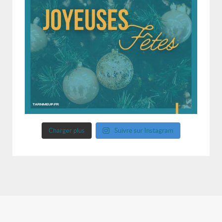
Charger plus
Suivre sur Instagram