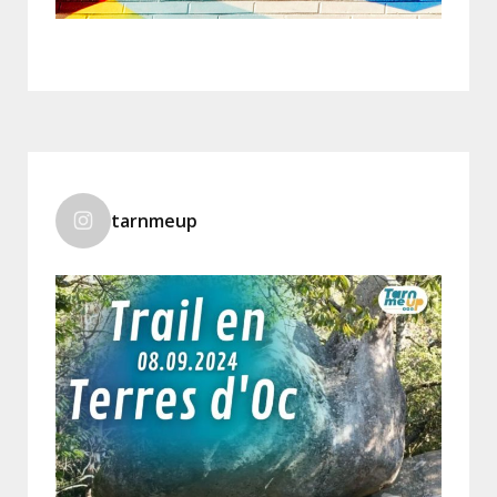
tarnmeup