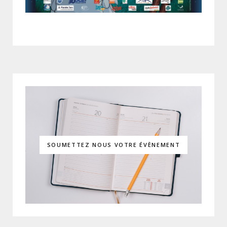
SOUMETTEZ NOUS VOTRE ÉVÈNEMENT