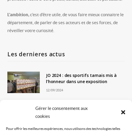
L’ambition,
c’est d’être utile, de vous faire mieux connaitre le
département, de parler de ses acteurs et de ses forces, de
réveiller votre curiosité.
Les dernieres actus
JO 2024 : des sportifs tarnais mis à
l’honneur dans une exposition
12/09/2024
Le Trail en Terres d’Oc revient pour
Gérer le consentement aux
une 4ème édition !
cookies
01/09/2024
Pour offrir les meilleures expériences, nous utilisons des technologies telles