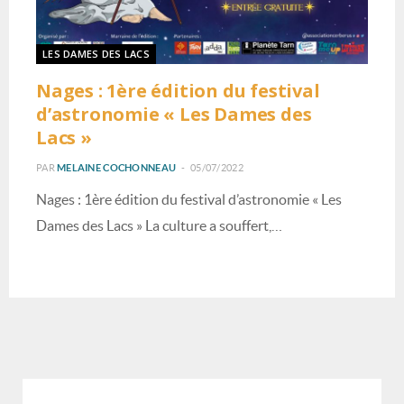
LES DAMES DES LACS
Nages : 1ère édition du festival
d’astronomie « Les Dames des
Lacs »
PAR
MELAINE COCHONNEAU
05/07/2022
Nages : 1ère édition du festival d’astronomie « Les
Dames des Lacs » La culture a souffert,…