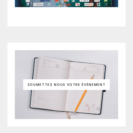
SOUMETTEZ NOUS VOTRE ÉVÈNEMENT