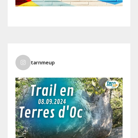
tarnmeup