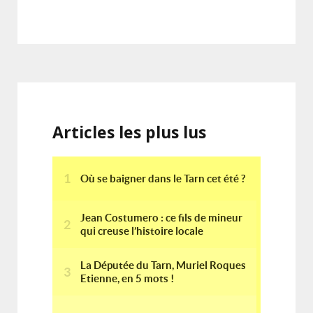
Articles les plus lus