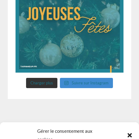
Charger plus
Suivre sur Instagram
Gérer le consentement aux