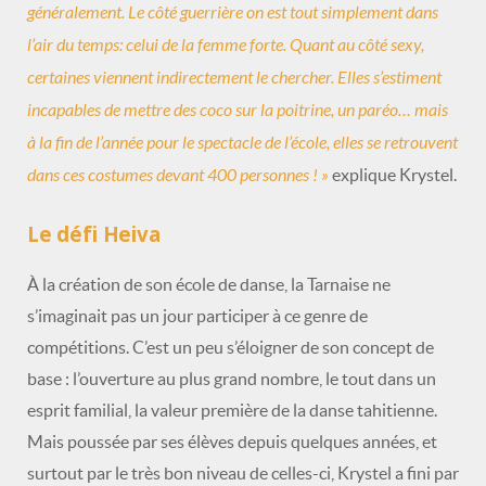
généralement. Le côté guerrière on est tout simplement dans
l’air du temps: celui de la femme forte. Quant au côté sexy,
certaines viennent indirectement le chercher. Elles s’estiment
incapables de mettre des coco sur la poitrine, un paréo… mais
à la fin de l’année pour le spectacle de l’école, elles se retrouvent
dans ces costumes devant 400 personnes ! »
explique Krystel.
Le défi Heiva
À la création de son école de danse, la Tarnaise ne
s’imaginait pas un jour participer à ce genre de
compétitions. C’est un peu s’éloigner de son concept de
base : l’ouverture au plus grand nombre, le tout dans un
esprit familial, la valeur première de la danse tahitienne.
Mais poussée par ses élèves depuis quelques années, et
surtout par le très bon niveau de celles-ci, Krystel a fini par