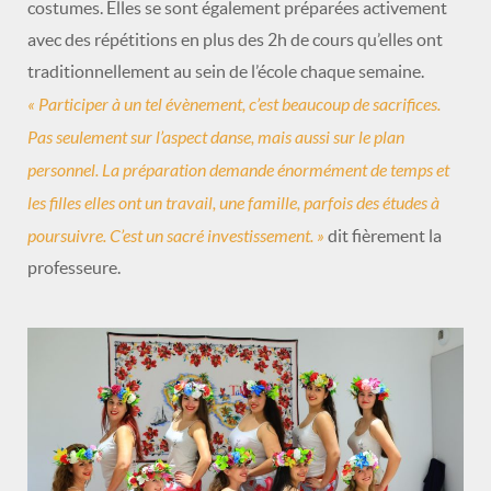
costumes. Elles se sont également préparées activement
avec des répétitions en plus des 2h de cours qu’elles ont
traditionnellement au sein de l’école chaque semaine.
« Participer à un tel évènement, c’est beaucoup de sacrifices.
Pas seulement sur l’aspect danse, mais aussi sur le plan
personnel. La préparation demande énormément de temps et
les filles elles ont un travail, une famille, parfois des études à
poursuivre. C’est un sacré investissement. »
dit fièrement la
professeure.