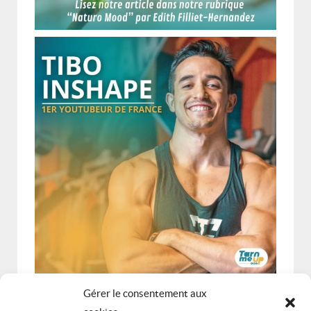
Gérer le consentement aux