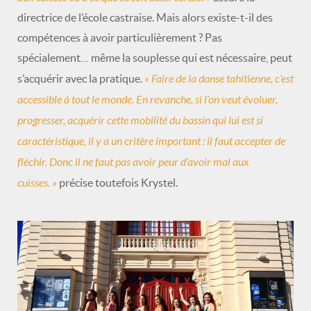
directrice de l’école castraise. Mais alors existe-t-il des
compétences à avoir particulièrement ? Pas
spécialement… même la souplesse qui est nécessaire, peut
« Faire de la danse tahitienne, c’est
s’acquérir avec la pratique.
accessible à tout le monde. En revanche, si l’on veut évoluer,
progresser, acquérir cette mobilité du bassin qui lui est si
caractéristique, il y a un critère important : il faut accepter de
fléchir. Donc il ne faut pas avoir peur d’avoir mal aux
cuisses. »
précise toutefois Krystel.