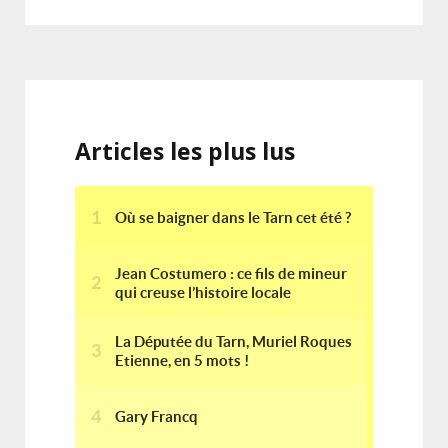
Articles les plus lus