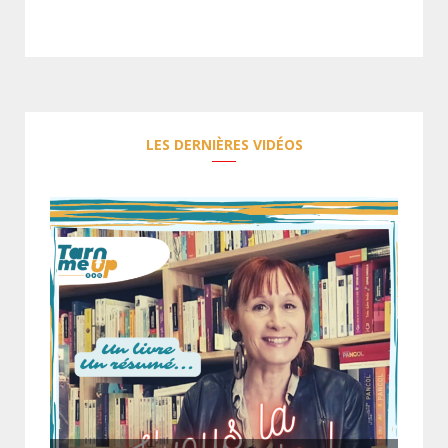
LES DERNIÈRES VIDÉOS