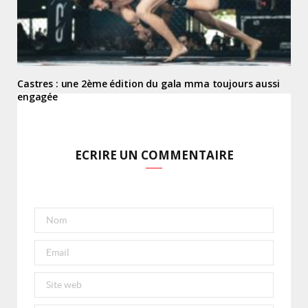
Castres : une 2ème édition du gala mma toujours aussi
engagée
ECRIRE UN COMMENTAIRE