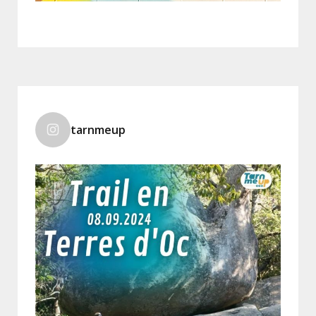
tarnmeup