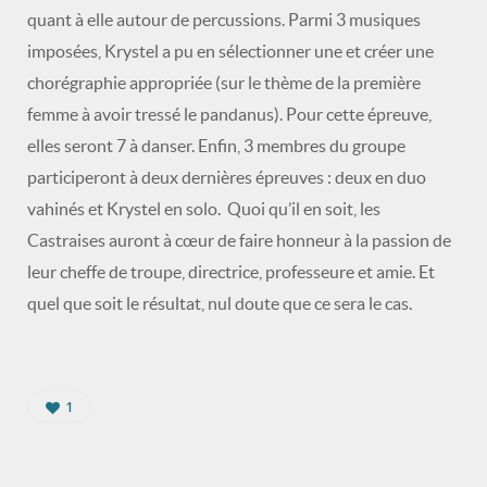
quant à elle autour de percussions. Parmi 3 musiques
imposées, Krystel a pu en sélectionner une et créer une
chorégraphie appropriée (sur le thème de la première
femme à avoir tressé le pandanus). Pour cette épreuve,
elles seront 7 à danser. Enfin, 3 membres du groupe
participeront à deux dernières épreuves : deux en duo
vahinés et Krystel en solo. Quoi qu’il en soit, les
Castraises auront à cœur de faire honneur à la passion de
leur cheffe de troupe, directrice, professeure et amie. Et
quel que soit le résultat, nul doute que ce sera le cas.
1