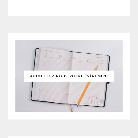
SOUMETTEZ NOUS VOTRE ÉVÈNEMENT