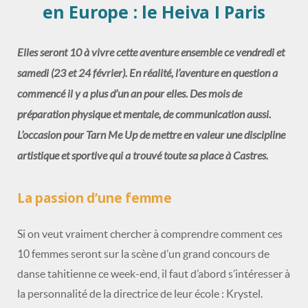
en Europe : le Heiva I Paris
Elles seront 10 à vivre cette aventure ensemble ce vendredi et
samedi (23 et 24 février). En réalité, l’aventure en question a
commencé il y a plus d’un an pour elles. Des mois de
préparation physique et mentale, de communication aussi.
L’occasion pour Tarn Me Up de mettre en valeur une discipline
artistique et sportive qui a trouvé toute sa place à Castres.
La passion d’une femme
Si on veut vraiment chercher à comprendre comment ces
10 femmes seront sur la scène d’un grand concours de
danse tahitienne ce week-end, il faut d’abord s’intéresser à
la personnalité de la directrice de leur école : Krystel.