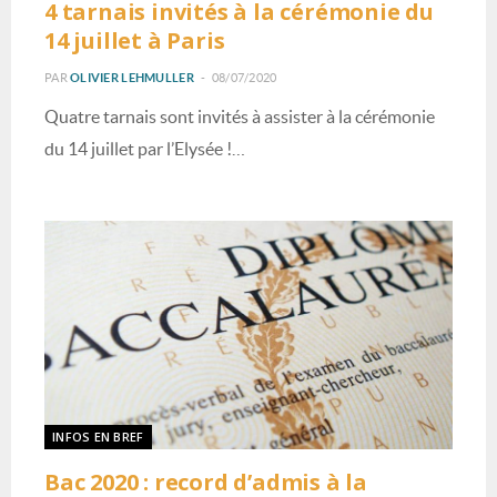
4 tarnais invités à la cérémonie du
14 juillet à Paris
PAR
OLIVIER LEHMULLER
08/07/2020
Quatre tarnais sont invités à assister à la cérémonie
du 14 juillet par l’Elysée !…
INFOS EN BREF
Bac 2020 : record d’admis à la