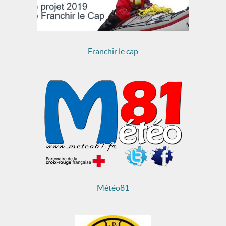
Franchir le cap
Météo81