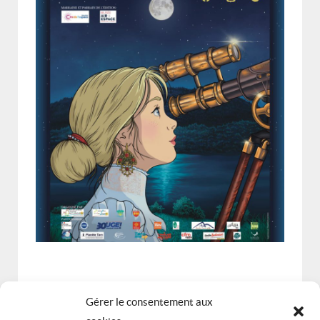
Gérer le consentement aux