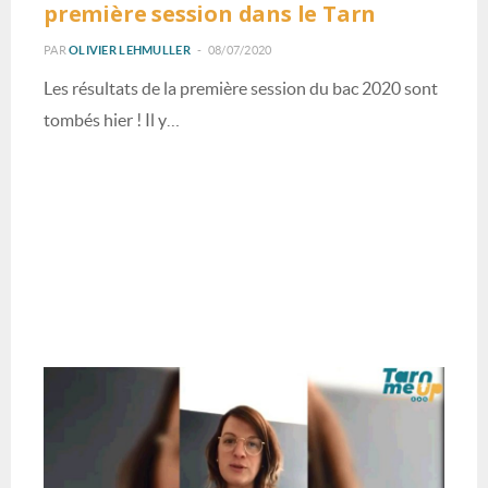
première session dans le Tarn
PAR
OLIVIER LEHMULLER
08/07/2020
Les résultats de la première session du bac 2020 sont
tombés hier ! Il y…