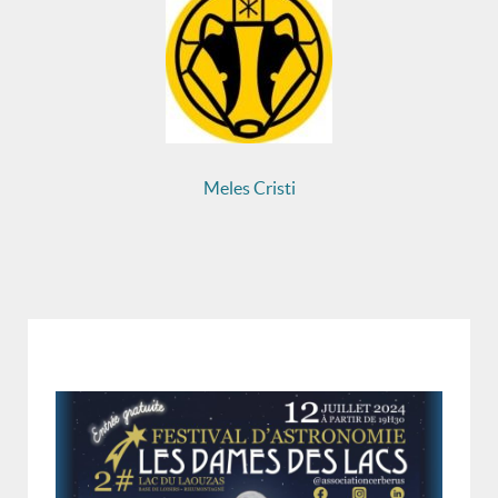
Meles Cristi