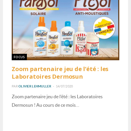
FOCUS
Zoom partenaire jeu de l’été : les
Laboratoires Dermosun
PAR
OLIVIER LEHMULLER
14/07/2020
Zoom partenaire jeu de l’été : les Laboratoires
Dermosun ! Au cours de ce mois…