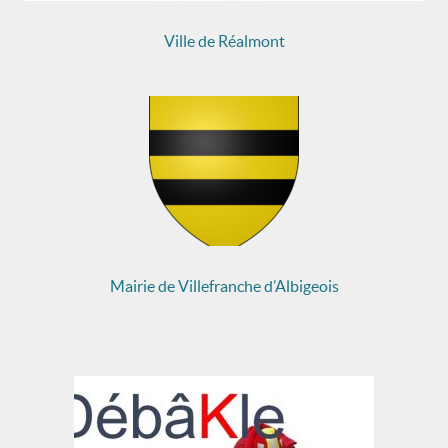
Ville de Réalmont
Mairie de Villefranche d’Albigeois