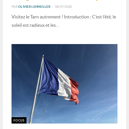
PAR
OLIVIER LEHMULLER
08/07/2020
Visitez le Tarn autrement ! Introduction : C’est l’été, le
soleil est radieux et les…
FOCUS