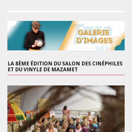
LA 8ÈME ÉDITION DU SALON DES CINÉPHILES
ET DU VINYLE DE MAZAMET