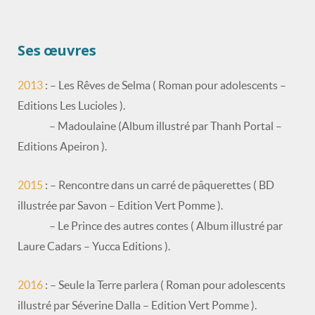
Ses œuvres
2013
:
– Les Rêves de Selma ( Roman pour adolescents –
Editions Les Lucioles ).
– Madoulaine (Album illustré par Thanh Portal –
Editions Apeiron ).
2015
: – Rencontre dans un carré de pâquerettes ( BD
illustrée par Savon – Edition Vert Pomme ).
– Le Prince des autres contes ( Album illustré par
Laure Cadars – Yucca Editions ).
2016
: – Seule la Terre parlera ( Roman pour adolescents
illustré par Séverine Dalla – Edition Vert Pomme ).