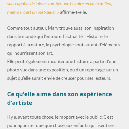
suis capable de laisser tomber une histoire en plein milieu,
même si c’est un best-seller »
affirme-t-elle.
Comme tout auteur, Mary trouve aussi son inspiration
dans le monde qui l’entoure. L’actualité, l’Histoire, le
rapport à la nature, la psychologie sont autant d’éléments
qui nourrissent son art.
Elle peut, également raconter une histoire à partir d’une
photo vue dans une exposition, ou d’un reportage sur un
sujet qu’elle aurait envie de creuser pour ses lecteurs.
Ce qu’elle aime dans son expérience
d’artiste
Il y a, avant toute chose, le rapport avec le public. C’est
pour apporter quelque chose aux enfants qui lisent ses