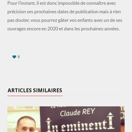
Pour l’instant, il est donc impossible de connaître avec
précision ses prochaines dates de publication mais à n’en
pas douter, vous pourrez gâter vos enfants avec un de ses
ouvrages encore en 2020 et dans les prochaines années.
0
ARTICLES SIMILAIRES