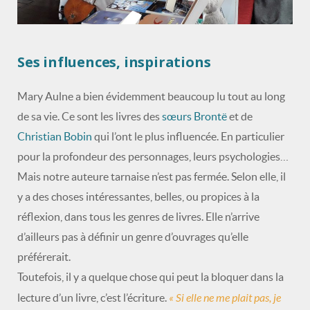
Ses influences, inspirations
Mary Aulne a bien évidemment beaucoup lu tout au long
de sa vie. Ce sont les livres des
sœurs Brontë
et de
Christian Bobin
qui l’ont le plus influencée. En particulier
pour la profondeur des personnages, leurs psychologies…
Mais notre auteure tarnaise n’est pas fermée. Selon elle, il
y a des choses intéressantes, belles, ou propices à la
réflexion, dans tous les genres de livres. Elle n’arrive
d’ailleurs pas à définir un genre d’ouvrages qu’elle
préférerait.
Toutefois, il y a quelque chose qui peut la bloquer dans la
« Si elle ne me plait pas, je
lecture d’un livre, c’est l’écriture.