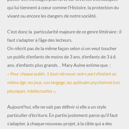
qui lui tiennent à cœur comme l’Histoire, la protection du
vivant ou encore les dangers de notre société.
C’est donc la particularité majeure de ce genre littéraire : il
faut s’adapter à l’âge des lecteurs.
On n’écrit pas de la même façon selon si on veut toucher
un public d’enfants de moins de 3 ans, d’enfants de 3 à 6
ans, d’enfants plus grands… Mary Aulne estime que :
« Pour chaque public, il faut retrouver notre part d’enfant au
même âge, ses jeux, son langage, ses aptitudes psychomotrices,
physiques, intellectuelles »
.
Aujourd’hui, elle ne sait pas définir si elle a un style
particulier d’écriture. En partie justement parce qu’il faut
s’adapter, à chaque nouveau projet, à la cible qui a des