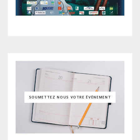
SOUMETTEZ NOUS VOTRE ÉVÈNEMENT