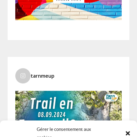
tarnmeup
Gérer le consentement aux