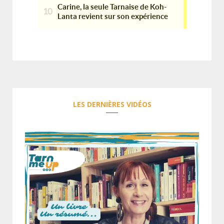
LES DERNIÈRES VIDÉOS