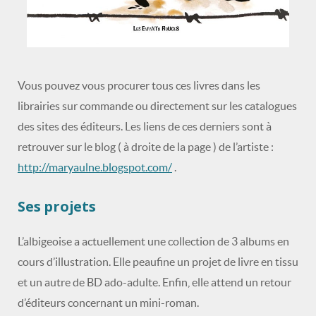
Vous pouvez vous procurer tous ces livres dans les
librairies sur commande ou directement sur les catalogues
des sites des éditeurs. Les liens de ces derniers sont à
retrouver sur le blog ( à droite de la page ) de l’artiste :
http://maryaulne.blogspot.com/
.
Ses projets
L’albigeoise a actuellement une collection de 3 albums en
cours d’illustration. Elle peaufine un projet de livre en tissu
et un autre de BD ado-adulte. Enfin, elle attend un retour
d’éditeurs concernant un mini-roman.