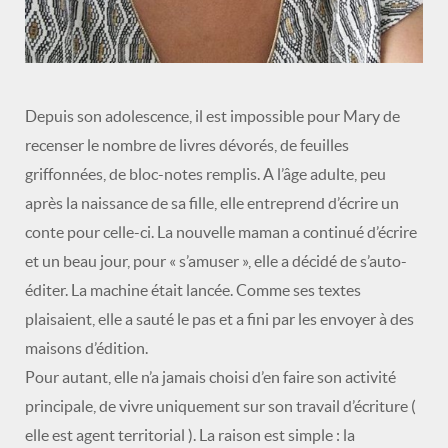
Depuis son adolescence, il est impossible pour Mary de
recenser le nombre de livres dévorés, de feuilles
griffonnées, de bloc-notes remplis. A l’âge adulte, peu
après la naissance de sa fille, elle entreprend d’écrire un
conte pour celle-ci. La nouvelle maman a continué d’écrire
et un beau jour, pour « s’amuser », elle a décidé de s’auto-
éditer. La machine était lancée. Comme ses textes
plaisaient, elle a sauté le pas et a fini par les envoyer à des
maisons d’édition.
Pour autant, elle n’a jamais choisi d’en faire son activité
principale, de vivre uniquement sur son travail d’écriture (
elle est agent territorial ). La raison est simple : la