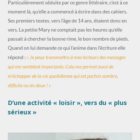
Particulièrement séduite par ce genre littéraire, c’est à ce
moment là, qu’elle a commencé à écrire dans des cahiers.
Ses premiers textes, vers l’âge de 14 ans, étaient donc en
vers. La petite Mary ne comptait pas les heures qu’elle
passait à chercher la bonne rime, le bon nombre de pieds.
Quand on lui demande ce qui l’anime dans l’écriture elle
« Je peux transmettre à mes lecteurs des messages
répond :
qui me semblent importants. Cela me permet aussi de
m’échapper de la vie quotidienne qui est parfois sombre,
difficile ou les deux ! »
D’une activité « loisir », vers du « plus
sérieux »