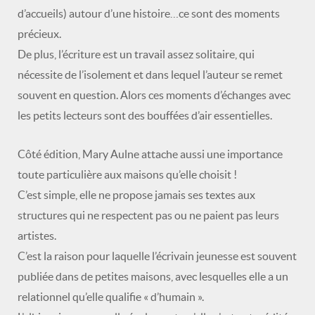
d’accueils) autour d’une histoire…ce sont des moments
précieux.
De plus, l’écriture est un travail assez solitaire, qui
nécessite de l’isolement et dans lequel l’auteur se remet
souvent en question. Alors ces moments d’échanges avec
les petits lecteurs sont des bouffées d’air essentielles.
Côté édition, Mary Aulne attache aussi une importance
toute particulière aux maisons qu’elle choisit !
C’est simple, elle ne propose jamais ses textes aux
structures qui ne respectent pas ou ne paient pas leurs
artistes.
C’est la raison pour laquelle l’écrivain jeunesse est souvent
publiée dans de petites maisons, avec lesquelles elle a un
relationnel qu’elle qualifie « d’humain ».