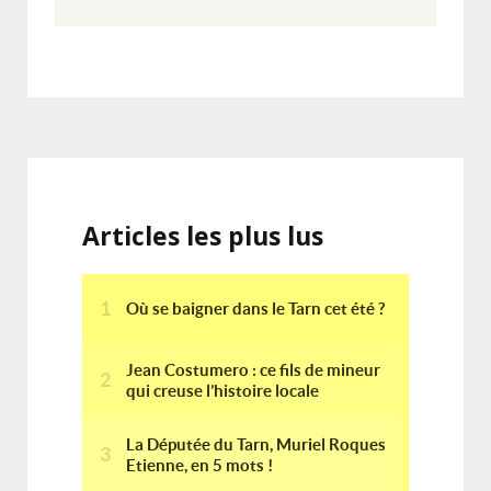
Articles les plus lus