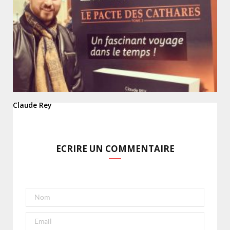
Claude Rey
ECRIRE UN COMMENTAIRE