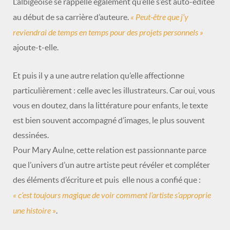
L’albigeoise se rappelle également qu’elle s’est auto-éditée
« Peut-être que j’y
au début de sa carrière d’auteure.
reviendrai de temps en temps pour des projets personnels »
ajoute-t-elle.
Et puis il y a une autre relation qu’elle affectionne
particulièrement : celle avec les illustrateurs. Car oui, vous
vous en doutez, dans la littérature pour enfants, le texte
est bien souvent accompagné d’images, le plus souvent
dessinées.
Pour Mary Aulne, cette relation est passionnante parce
que l’univers d’un autre artiste peut révéler et compléter
des éléments d’écriture et puis elle nous a confié que :
« c’est toujours magique de voir comment l’artiste s’approprie
une histoire »
.