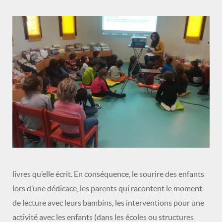
livres qu’elle écrit. En conséquence, le sourire des enfants
lors d’une dédicace, les parents qui racontent le moment
de lecture avec leurs bambins, les interventions pour une
activité avec les enfants (dans les écoles ou structures