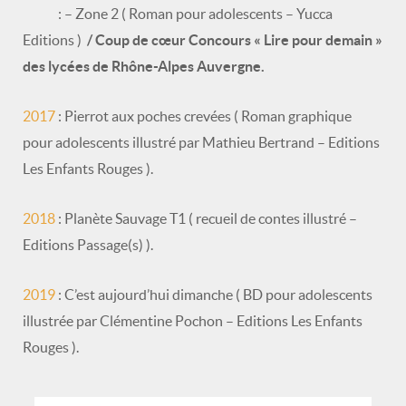
: – Zone 2 ( Roman pour adolescents – Yucca
Editions )
/ Coup de cœur Concours « Lire pour demain »
des
lycées de Rhône-Alpes Auvergne.
2017
: Pierrot aux poches crevées ( Roman graphique
pour adolescents illustré par Mathieu Bertrand – Editions
Les Enfants Rouges ).
2018
: Planète Sauvage T1 ( recueil de contes illustré –
Editions Passage(s) ).
2019
: C’est aujourd’hui dimanche ( BD pour adolescents
illustrée par Clémentine Pochon – Editions Les Enfants
Rouges ).