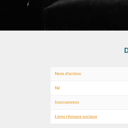
Nom d’artiste
Né
Instruments
Liens réseaux sociaux