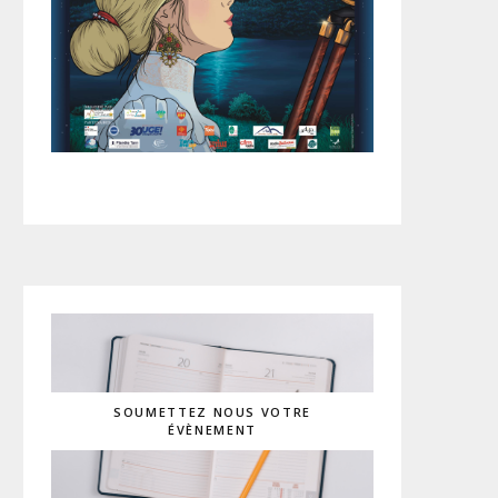
SOUMETTEZ NOUS VOTRE
ÉVÈNEMENT