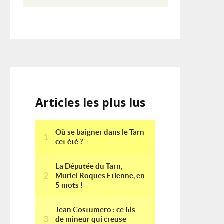
Articles les plus lus