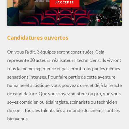
J’ACCEPTE
Candidatures ouvertes
On vous l’a dit, 3 équipes seront constituées. Cela
représente 30 acteurs, réalisateurs, techniciens. Ils vivront
tous la même expérience et passeront tous par les mêmes
sensations intenses. Pour faire partie de cette aventure
humaine et artistique, vous pouvez d’ores et déjà faire acte
de candidature. Que vous soyez amateur ou pro, que vous
soyez comédien ou éclairagiste, scénariste ou technicien
du son… tous les talents liés au monde du cinéma sont les
bienvenus.