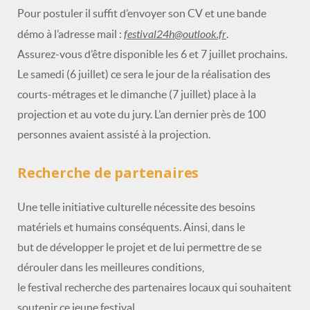
Pour postuler il suffit d’envoyer son CV et une bande
festival24h@outlook.fr
démo à l’adresse mail :
.
Assurez-vous d’être disponible les 6 et 7 juillet prochains.
Le samedi (6 juillet) ce sera le jour de la réalisation des
courts-métrages et le dimanche (7 juillet) place à la
projection et au vote du jury. L’an dernier près de 100
personnes avaient assisté à la projection.
Recherche de partenaires
Une telle initiative culturelle nécessite des besoins
matériels et humains conséquents. Ainsi, dans le
but de développer le projet et de lui permettre de se
dérouler dans les meilleures conditions,
le festival recherche des partenaires locaux qui souhaitent
soutenir ce jeune festival.