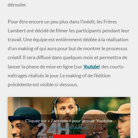
dérouler.
Pour être encore un peu plus dans l’inédit, les Frères
Lambert ont décidé de filmer les participants pendant leur
travail. Une équipe est entièrement dédiée à la réalisation
d’un making of qui aura pour but de montrer le processus
créatif. Il sera diffusé dans quelques mois et permettra de
Youtube
lancer la phase de mise en ligne (sur
) des courts-
métrages réalisés le jour. Le making of de l’édition
précédente est visible ci-dessous.
Cliquez sur « J’accepte » pour activer Youtube
Politique de cookies