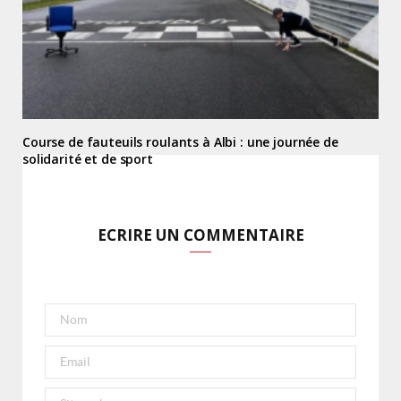
Course de fauteuils roulants à Albi : une journée de
solidarité et de sport
ECRIRE UN COMMENTAIRE