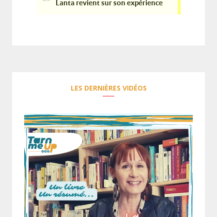
LES DERNIÈRES VIDÉOS