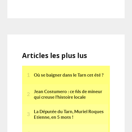
Articles les plus lus