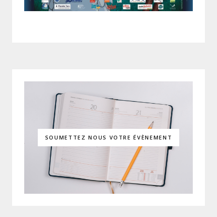
SOUMETTEZ NOUS VOTRE ÉVÈNEMENT