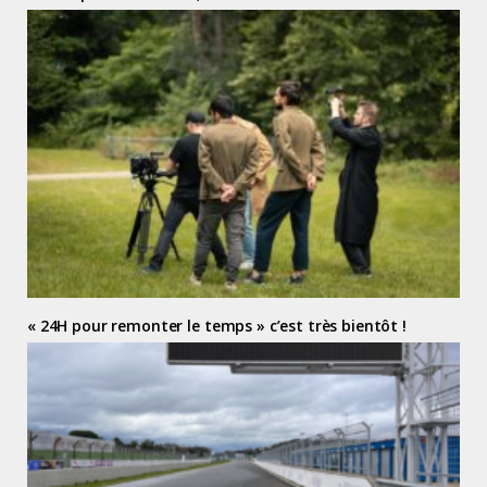
« 24H pour remonter le temps » c’est très bientôt !