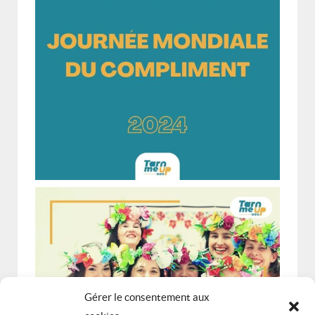
Gérer le consentement aux