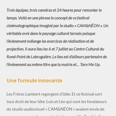
Trois équipes, trois caméras et 24 heures pour remonter le
temps. Voilà en une phrase le concept de ce festival
cinématographique imaginé par le studio « CAM&NÉON ». Un
véritable ovni dans le paysage culturel tarnais puisque
l’évènement mélange les exercices de réalisation et de
projection. Il aura lieu les 6 et 7 juillet au Centre Culturel du
Rond-Point de Labruguière. Le lieu est d’ailleurs partenaire de
l’évènement au même titre que la mairie et… Tarn Me Up.
Une formule innovante
Les Frères Lambert regorgent d’idée. Et ce festival sort
tout droit de leur tête. Loïs et Léo qui sont les fondateurs
du studio audiovisuel « CAM&NÉON » avaient envie de