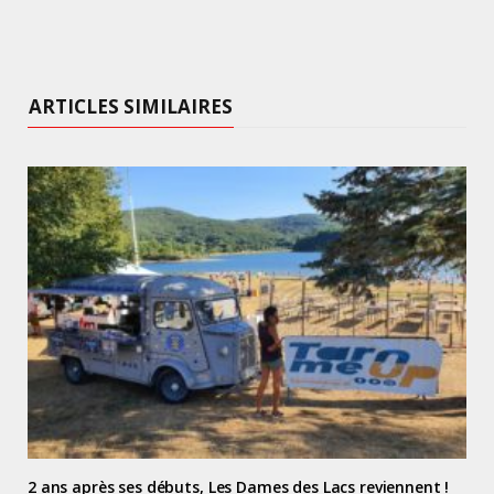
ARTICLES SIMILAIRES
2 ans après ses débuts, Les Dames des Lacs reviennent !