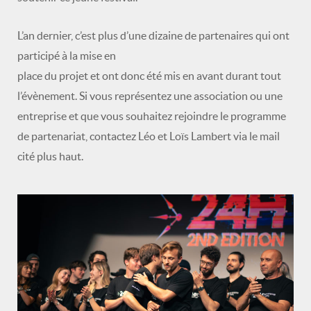
L’an dernier, c’est plus d’une dizaine de partenaires qui ont
participé à la mise en
place du projet et ont donc été mis en avant durant tout
l’évènement. Si vous représentez une association ou une
entreprise et que vous souhaitez rejoindre le programme
de partenariat, contactez Léo et Loïs Lambert via le mail
cité plus haut.