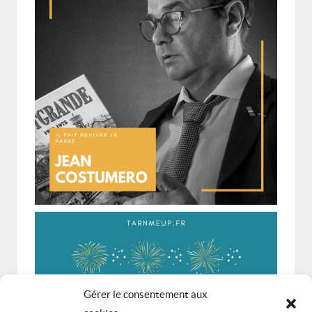
Gérer le consentement aux