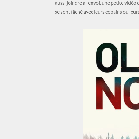
aussi joindre à l’envoi, une petite vidéo 
se sont fâché avec leurs copains ou leurs