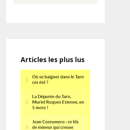
Articles les plus lus