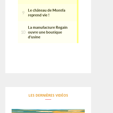
LES DERNIÈRES VIDÉOS