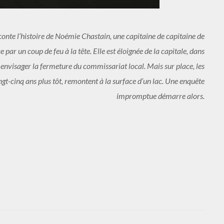
onte l’histoire de Noémie Chastain, une capitaine de capitaine de
e par un coup de feu à la tête. Elle est éloignée de la capitale, dans
 envisager la fermeture du commissariat local. Mais sur place, les
ngt-cinq ans plus tôt, remontent à la surface d’un lac. Une enquête
impromptue démarre alors.