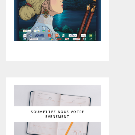
SOUMETTEZ NOUS VOTRE
ÉVÈNEMENT