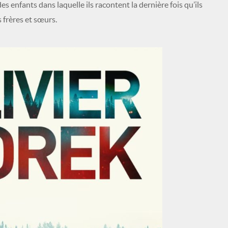
des enfants dans laquelle ils racontent la dernière fois qu’ils
 frères et sœurs.