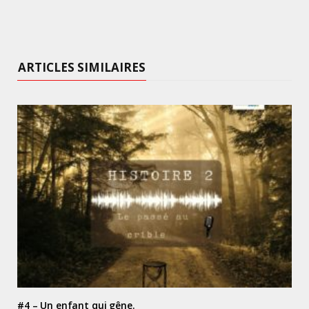
ARTICLES SIMILAIRES
#4 – Un enfant qui gêne.