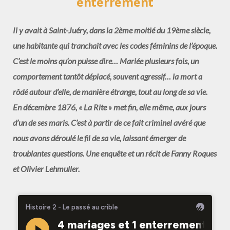
enterrement
Il y avait à Saint-Juéry, dans la 2ème moitié du 19ème siècle,
une habitante qui tranchait avec les codes féminins de l’époque.
C’est le moins qu’on puisse dire… Mariée plusieurs fois, un
comportement tantôt déplacé, souvent agressif… la mort a
rôdé autour d’elle, de manière étrange, tout au long de sa vie.
En décembre 1876, « La Rite » met fin, elle même, aux jours
d’un de ses maris. C’est à partir de ce fait criminel avéré que
nous avons déroulé le fil de sa vie, laissant émerger de
troublantes questions.
Une enquête et un récit de Fanny Roques
et Olivier Lehmuller.