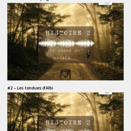
#2 – Les tondues d’Albi