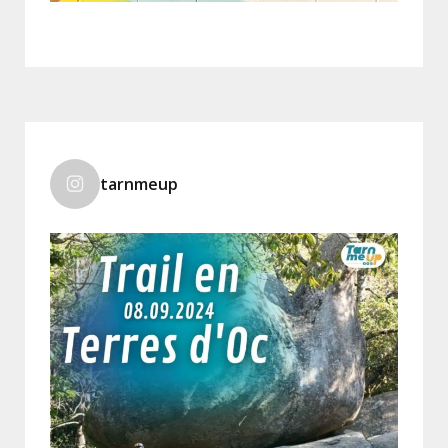
tarnmeup