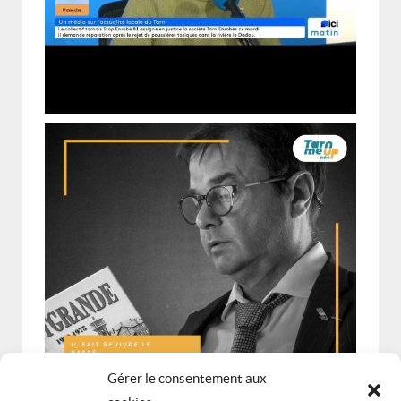
Gérer le consentement aux