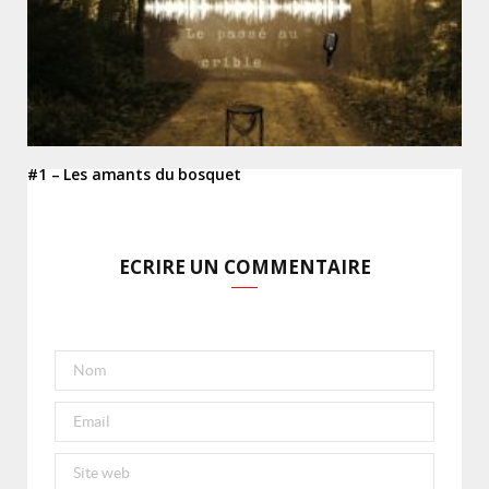
#1 – Les amants du bosquet
ECRIRE UN COMMENTAIRE