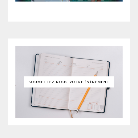
SOUMETTEZ NOUS VOTRE ÉVÈNEMENT