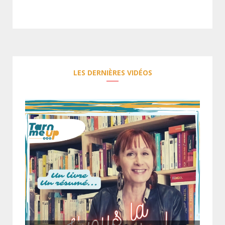
LES DERNIÈRES VIDÉOS