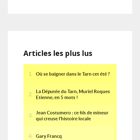
Articles les plus lus