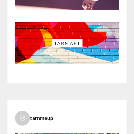
tarnmeup