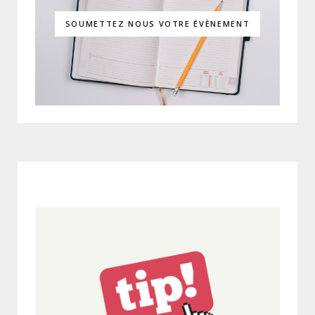
SOUMETTEZ NOUS VOTRE ÉVÈNEMENT