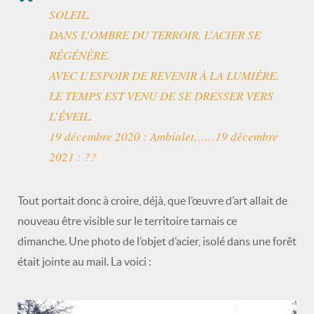
SOLEIL.
DANS L’OMBRE DU TERROIR, L’ACIER SE
RÉGÉNÈRE.
AVEC L’ESPOIR DE REVENIR À LA LUMIÈRE.
LE TEMPS EST VENU DE SE DRESSER VERS
L’ÉVEIL.
19 décembre 2020 : Ambialet……19 décembre
2021 : ??
Tout portait donc à croire, déjà, que l’œuvre d’art allait de
nouveau être visible sur le territoire tarnais ce
dimanche. Une photo de l’objet d’acier, isolé dans une forêt
était jointe au mail. La voici :