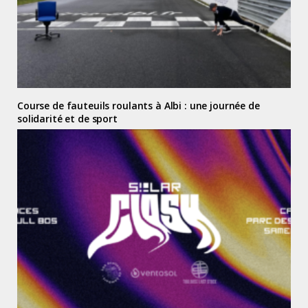
Course de fauteuils roulants à Albi : une journée de
solidarité et de sport