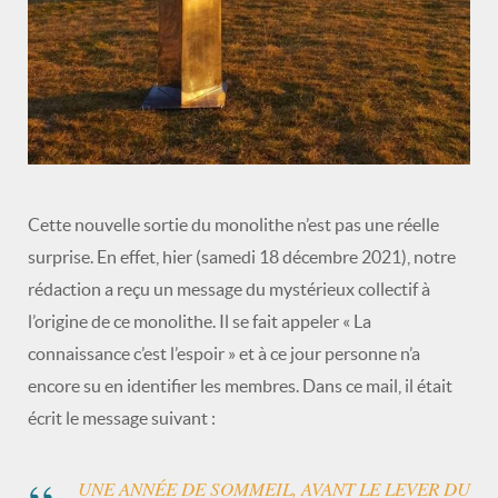
Cette nouvelle sortie du monolithe n’est pas une réelle
surprise. En effet, hier (samedi 18 décembre 2021), notre
rédaction a reçu un message du mystérieux collectif à
l’origine de ce monolithe. Il se fait appeler « La
connaissance c’est l’espoir » et à ce jour personne n’a
encore su en identifier les membres. Dans ce mail, il était
écrit le message suivant :
UNE ANNÉE DE SOMMEIL, AVANT LE LEVER DU