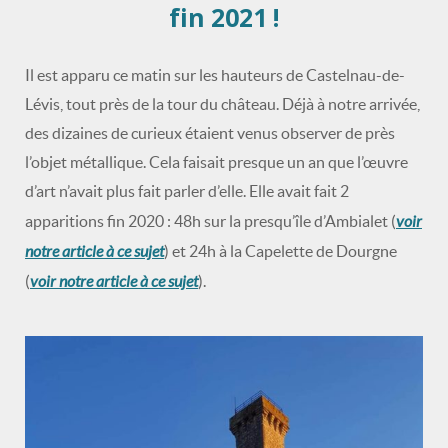
fin 2021 !
Il est apparu ce matin sur les hauteurs de Castelnau-de-
Lévis, tout près de la tour du château. Déjà à notre arrivée,
des dizaines de curieux étaient venus observer de près
l’objet métallique. Cela faisait presque un an que l’œuvre
d’art n’avait plus fait parler d’elle. Elle avait fait 2
voir
apparitions fin 2020 : 48h sur la presqu’île d’Ambialet (
notre article à ce sujet
) et 24h à la Capelette de Dourgne
voir notre article à ce sujet
(
).