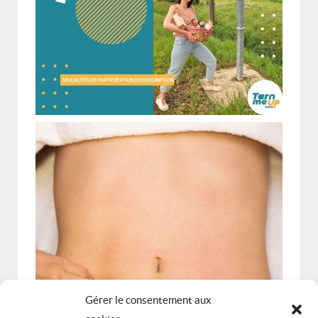
Gérer le consentement aux