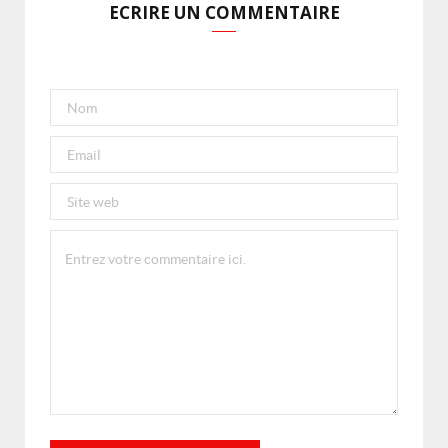
ECRIRE UN COMMENTAIRE