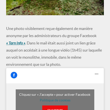
Une photo visiblement reçue également de manière
anonyme par les administrateurs du groupe Facebook
« Tarn Info »
. Dans le mail était aussi joint un lien grâce
auquel on accédait à une longue vidéo (1h45) sur laquelle
on voit le monolithe, immobile, dans le même
environnement que sur la photo.
Cliquez sur « J’accepte » pour activer Facebook
Politique de cookies