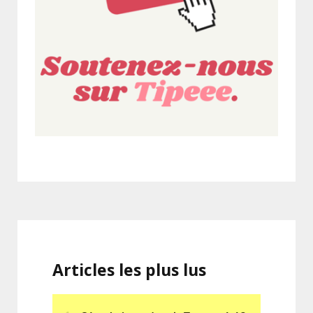
Articles les plus lus