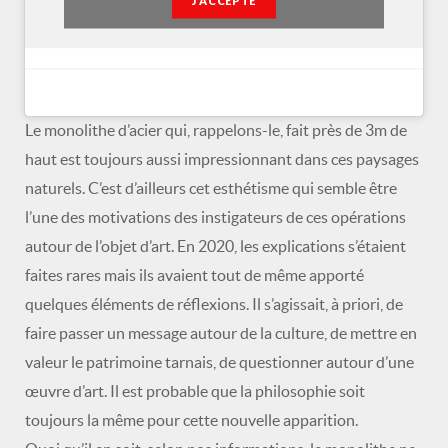
J’ACCEPTE
Le monolithe d’acier qui, rappelons-le, fait près de 3m de
haut est toujours aussi impressionnant dans ces paysages
naturels. C’est d’ailleurs cet esthétisme qui semble être
l’une des motivations des instigateurs de ces opérations
autour de l’objet d’art. En 2020, les explications s’étaient
faites rares mais ils avaient tout de même apporté
quelques éléments de réflexions. Il s’agissait, à priori, de
faire passer un message autour de la culture, de mettre en
valeur le patrimoine tarnais, de questionner autour d’une
œuvre d’art. Il est probable que la philosophie soit
toujours la même pour cette nouvelle apparition.