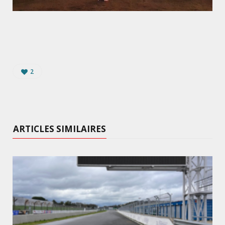
2
ARTICLES SIMILAIRES