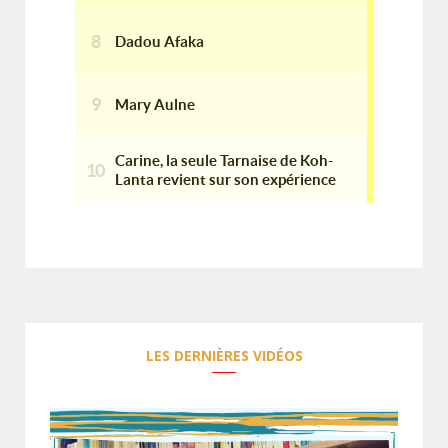
LES DERNIÈRES VIDÉOS