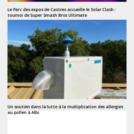
Le Parc des expos de Castres accueille le Solar Clash :
tournoi de Super Smash Bros Ultimate
Un soutien dans la lutte à la multiplication des allergies
au pollen à Albi