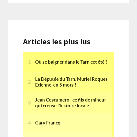
Articles les plus lus