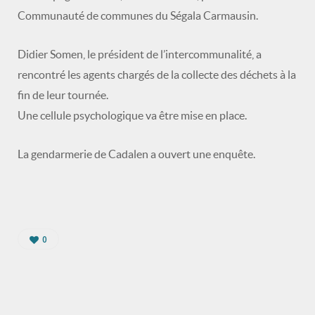
Communauté de communes du Ségala Carmausin.
Didier Somen, le président de l’intercommunalité, a
rencontré les agents chargés de la collecte des déchets à la
fin de leur tournée.
Une cellule psychologique va être mise en place.
La gendarmerie de Cadalen a ouvert une enquête.
0