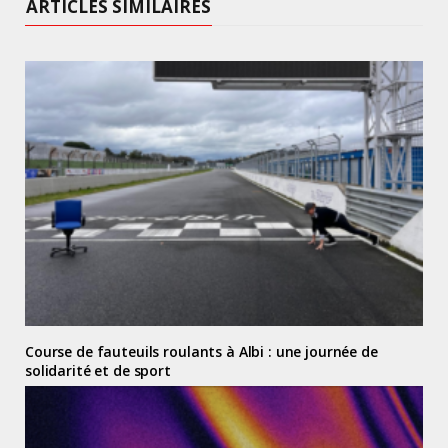
ARTICLES SIMILAIRES
Course de fauteuils roulants à Albi : une journée de
solidarité et de sport