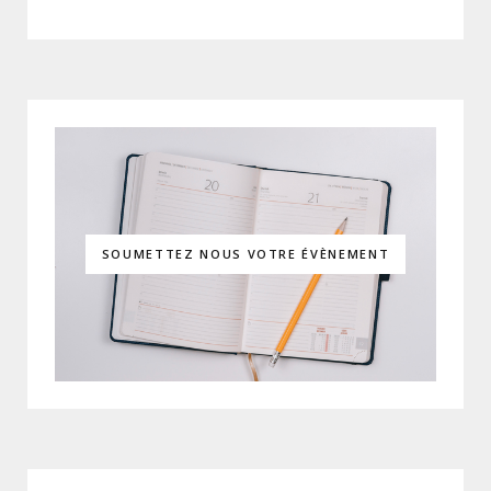
SOUMETTEZ NOUS VOTRE ÉVÈNEMENT