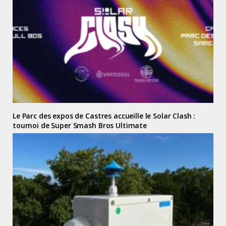
Le Parc des expos de Castres accueille le Solar Clash :
tournoi de Super Smash Bros Ultimate