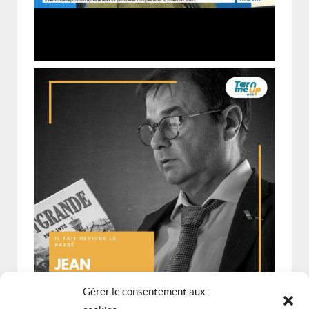
Gérer le consentement aux