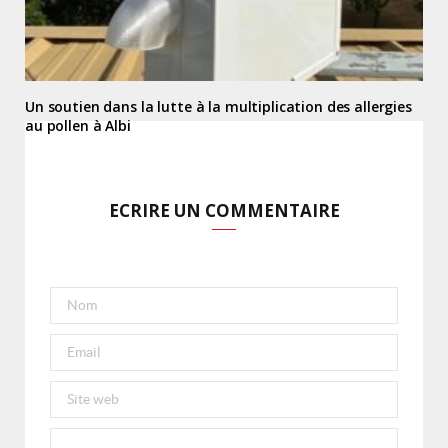
Un soutien dans la lutte à la multiplication des allergies
au pollen à Albi
ECRIRE UN COMMENTAIRE