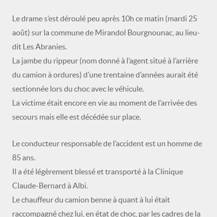
Le drame s’est déroulé peu après 10h ce matin (mardi 25
août) sur la commune de Mirandol Bourgnounac, au lieu-
dit Les Abranies.
La jambe du rippeur (nom donné à l’agent situé à l’arrière
du camion à ordures) d’une trentaine d’années aurait été
sectionnée lors du choc avec le véhicule.
La victime était encore en vie au moment de l’arrivée des
secours mais elle est décédée sur place.
Le conducteur responsable de l’accident est un homme de
85 ans.
Il a été légèrement blessé et transporté à la Clinique
Claude-Bernard à Albi.
Le chauffeur du camion benne à quant à lui était
raccompagné chez lui, en état de choc, par les cadres de la