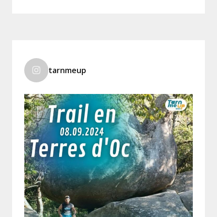
tarnmeup