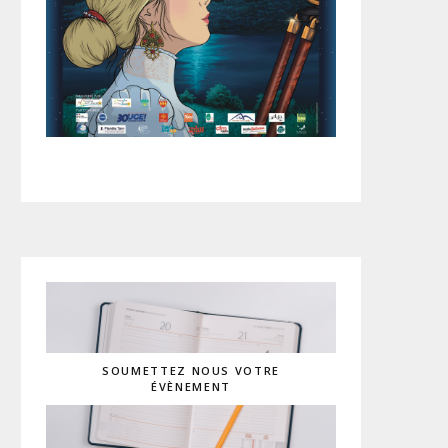
SOUMETTEZ NOUS VOTRE
ÉVÈNEMENT