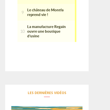
LES DERNIÈRES VIDÉOS