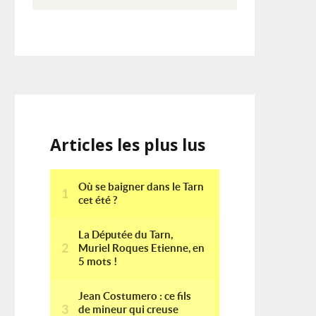
Articles les plus lus