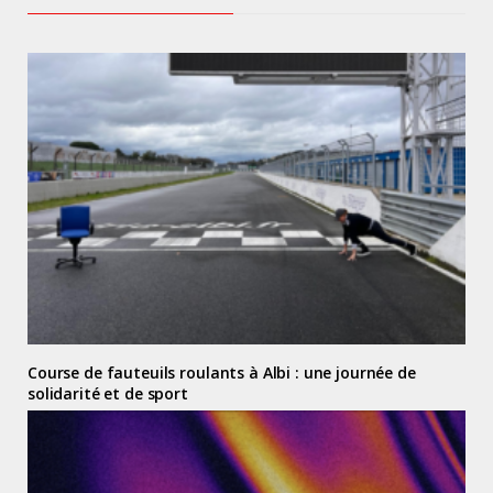
Course de fauteuils roulants à Albi : une journée de
solidarité et de sport