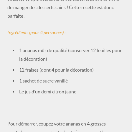
de manger des desserts sains ! Cette recette est donc
parfaite !
Ingrédients (pour 4 personnes) :
1 ananas mûr de qualité (conserver 12 feuilles pour
la décoration)
12 fraises (dont 4 pour la décoration)
1 sachet de sucre vanillé
Le jus d’un demi citron jaune
Pour démarrer, coupez votre ananas en 4 grosses