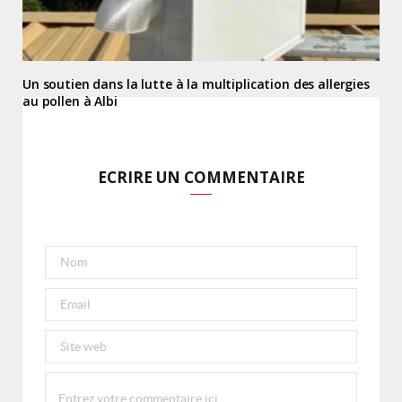
Un soutien dans la lutte à la multiplication des allergies
au pollen à Albi
ECRIRE UN COMMENTAIRE