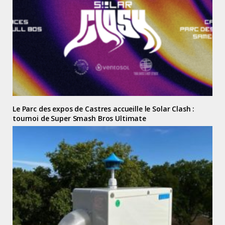
Le Parc des expos de Castres accueille le Solar Clash :
tournoi de Super Smash Bros Ultimate