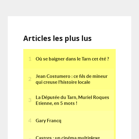
Articles les plus lus