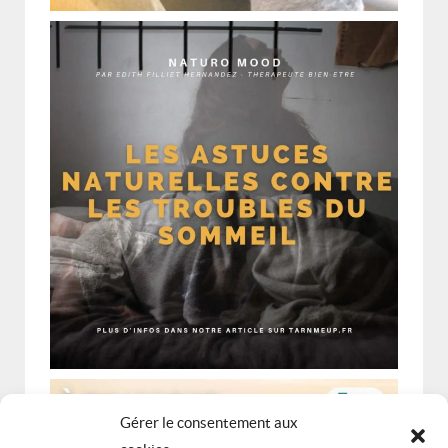
Gérer le consentement aux