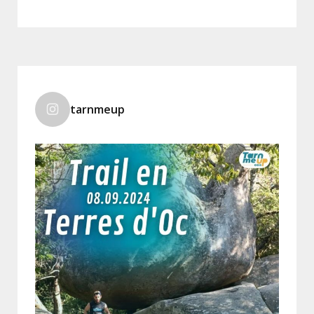
tarnmeup