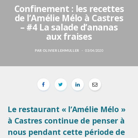
Confinement : les recettes
de l’Amélie Mélo à Castres
– #4 La salade d’ananas
aux fraises
PAR
OLIVIER LEHMULLER
03/04/2020
Le restaurant « l’Amélie Mélo »
à Castres continue de penser à
nous pendant cette période de