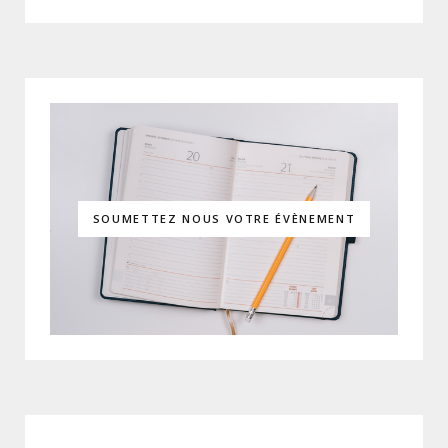
SOUMETTEZ NOUS VOTRE ÉVÈNEMENT