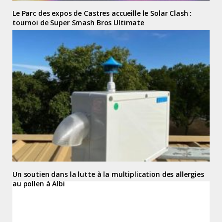
Le Parc des expos de Castres accueille le Solar Clash :
tournoi de Super Smash Bros Ultimate
Un soutien dans la lutte à la multiplication des allergies
au pollen à Albi