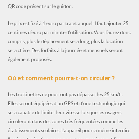
QR code présent sur le guidon.
Le prix est fixé à 1 euro par trajet auquel il faut ajouter 25
centimes d’euro par minute d’utilisation. Vous l’aurez donc
compris, plus le déplacement sera long, plus la location
sera chère. Des forfaits à la journée et mensuels seront
également proposés.
Où et comment pourra-t-on circuler ?
Les trottinettes ne pourront pas dépasser les 25 km/h.
Elles seront équipées d’un GPS et d’une technologie qui
sera capable de limiter leur vitesse lorsque les usagers
circuleront dans des zones très fréquentées comme les
établissements scolaires. L’appareil pourra même interdire