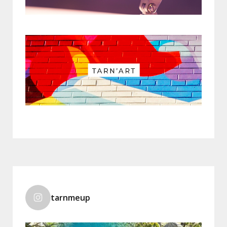
tarnmeup