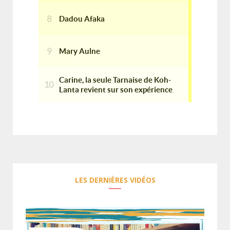
LES DERNIÈRES VIDÉOS