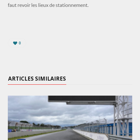
faut revoir les lieux de stationnement.
0
ARTICLES SIMILAIRES