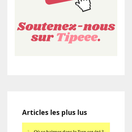
Articles les plus lus