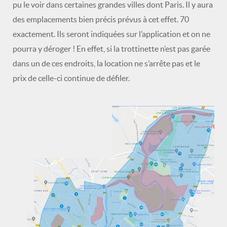
pu le voir dans certaines grandes villes dont Paris. Il y aura
des emplacements bien précis prévus à cet effet. 70
exactement. Ils seront indiquées sur l’application et on ne
pourra y déroger ! En effet, si la trottinette n’est pas garée
dans un de ces endroits, la location ne s’arrête pas et le
prix de celle-ci continue de défiler.