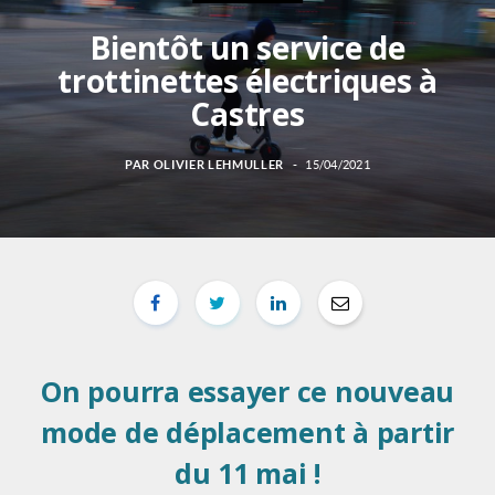
Bientôt un service de
trottinettes électriques à
Castres
PAR
OLIVIER LEHMULLER
15/04/2021
On pourra essayer ce nouveau
mode de déplacement à partir
du 11 mai !