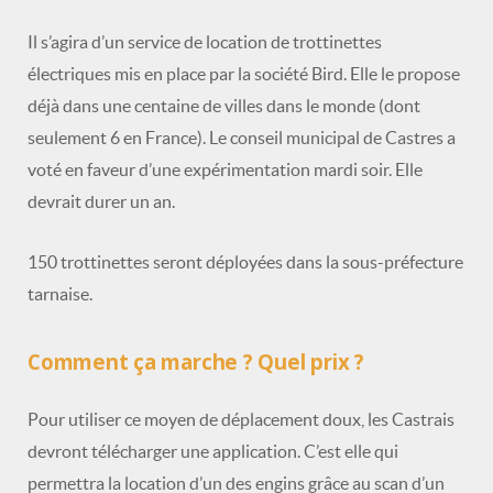
Il s’agira d’un service de location de trottinettes
électriques mis en place par la société Bird. Elle le propose
déjà dans une centaine de villes dans le monde (dont
seulement 6 en France). Le conseil municipal de Castres a
voté en faveur d’une expérimentation mardi soir. Elle
devrait durer un an.
150 trottinettes seront déployées dans la sous-préfecture
tarnaise.
Comment ça marche ? Quel prix ?
Pour utiliser ce moyen de déplacement doux, les Castrais
devront télécharger une application. C’est elle qui
permettra la location d’un des engins grâce au scan d’un