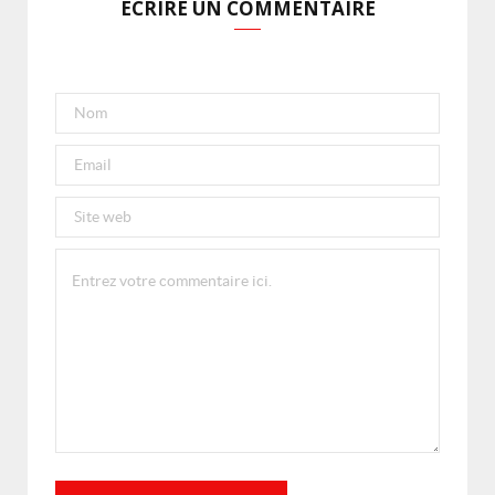
ECRIRE UN COMMENTAIRE