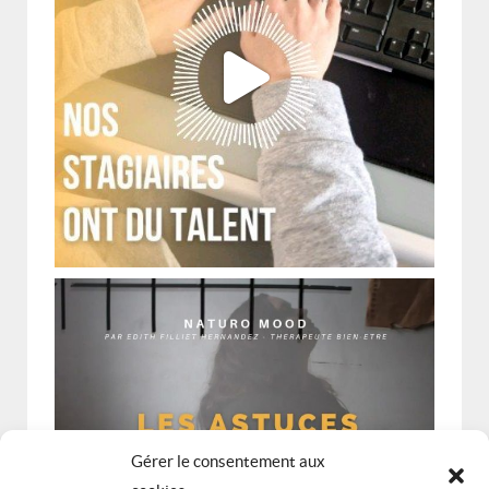
Gérer le consentement aux