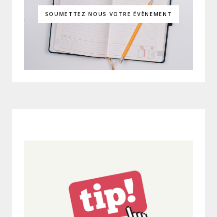
SOUMETTEZ NOUS VOTRE ÉVÈNEMENT