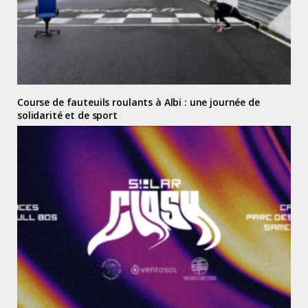
Course de fauteuils roulants à Albi : une journée de
solidarité et de sport